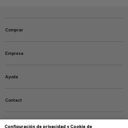
Comprar
Empresa
Ayuda
Contact