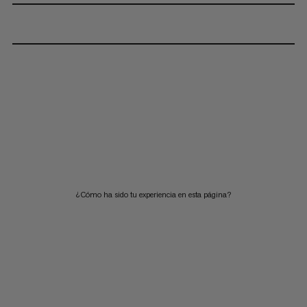
¿Cómo ha sido tu experiencia en esta página?