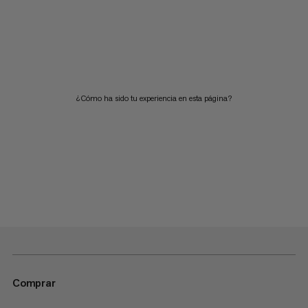
¿Cómo ha sido tu experiencia en esta página?
Comprar