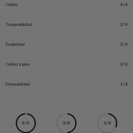
Calidez
4/6
Transpirabilidad.
2/6
Durabilidad
2/6
Calidez a peso
2/6
Empacabilidad
1/6
6/6
3/6
2/6