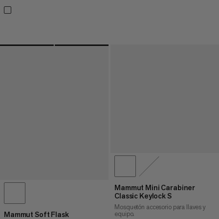
Mammut Mini Carabiner
Classic Keylock S
Mosquetón accesorio para llaves y
equipo.
Mammut Soft Flask