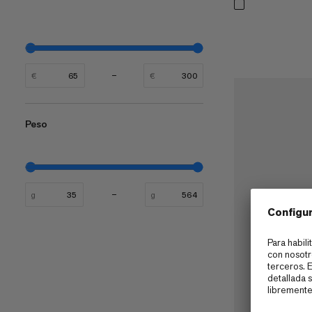
€
€
​​​​​​​​​​​​​​​​​​Peso
g
g