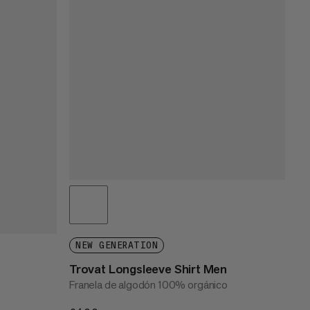
NEW GENERATION
Trovat Longsleeve Shirt Men
Franela de algodón 100% orgánico