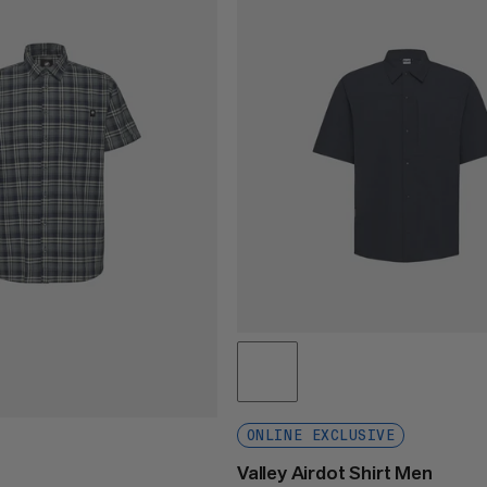
ONLINE EXCLUSIVE
Valley Airdot Shirt Men