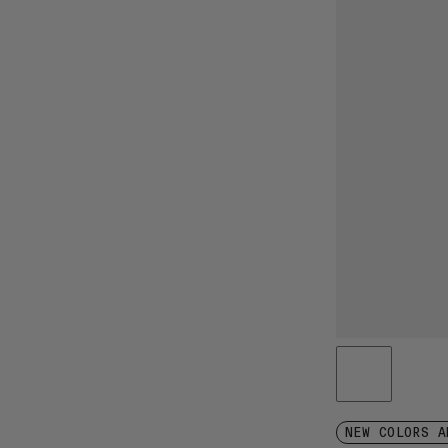
NEW COLORS A