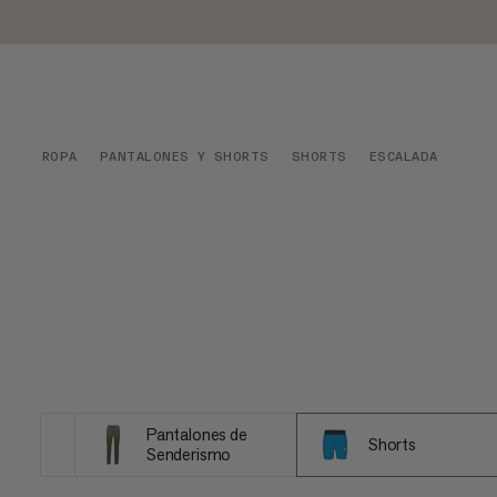
ROPA
PANTALONES Y SHORTS
SHORTS
ESCALADA
Pantalones de
Shorts
Senderismo