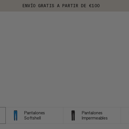
ENVÍO GRATIS A PARTIR DE €100
Pantalones
Pantalones
Softshell
Impermeables