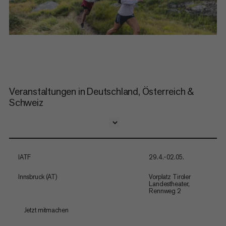
Veranstaltungen in Deutschland, Österreich &
Schweiz
IATF
29.4.-02.05.
Innsbruck (AT)
Vorplatz Tiroler
Landestheater,
Rennweg 2
Jetzt mitmachen