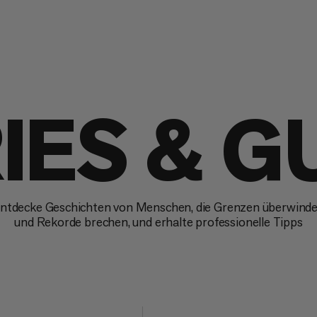
IES & G
ntdecke Geschichten von Menschen, die Grenzen überwind
und Rekorde brechen, und erhalte professionelle Tipps