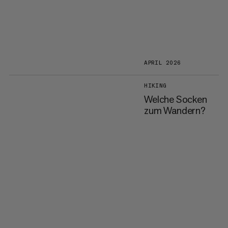
APRIL 2026
HIKING
Welche Socken
zum Wandern?