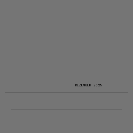
DEZEMBER 2025