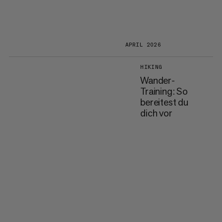
APRIL 2026
HIKING
Wander-
Training: So
bereitest du
dich vor