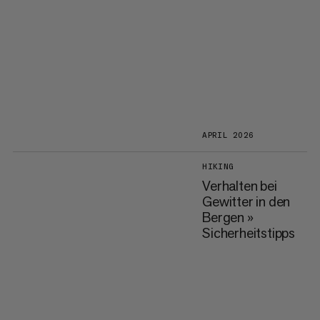
APRIL 2026
HIKING
Verhalten bei
Gewitter in den
Bergen »
Sicherheitstipps