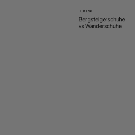
HIKING
Bergsteigerschuhe
vs Wanderschuhe