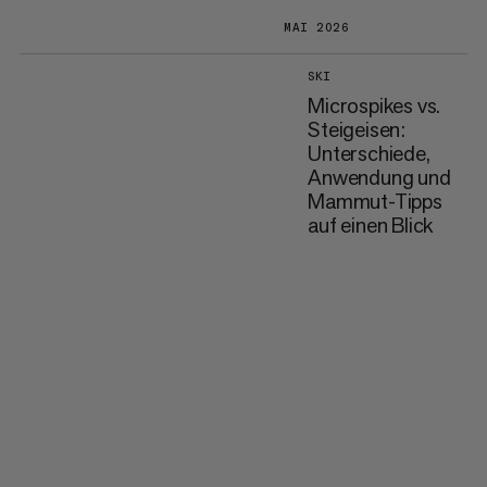
MAI 2026
SKI
Microspikes vs.
Steigeisen:
Unterschiede,
Anwendung und
Mammut-Tipps
auf einen Blick