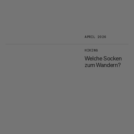
APRIL 2026
HIKING
Welche Socken
zum Wandern?