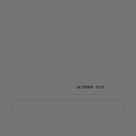
DEZEMBER 2025