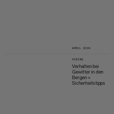
APRIL 2026
HIKING
Verhalten bei
Gewitter in den
Bergen »
Sicherheitstipps