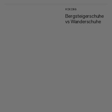
HIKING
Bergsteigerschuhe
vs Wanderschuhe