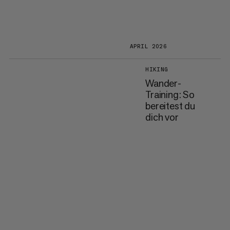
APRIL 2026
HIKING
Wander-
Training: So
bereitest du
dich vor