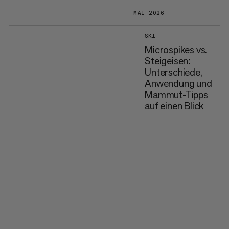
MAI 2026
SKI
Microspikes vs.
Steigeisen:
Unterschiede,
Anwendung und
Mammut-Tipps
auf einen Blick