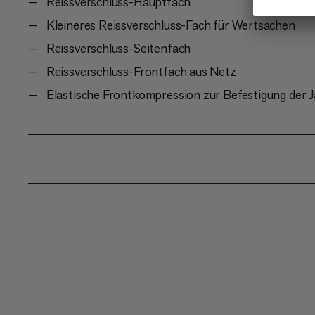
Reissverschluss-Hauptfach
Kleineres Reissverschluss-Fach für Wertsachen
Reissverschluss-Seitenfach
Reissverschluss-Frontfach aus Netz
Elastische Frontkompression zur Befestigung der 