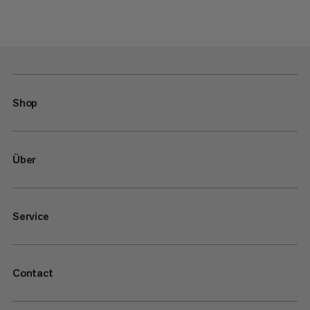
Shop
Über
Service
Contact