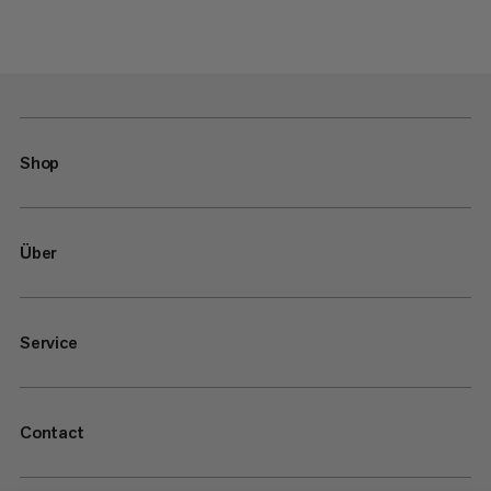
Shop
Über
Service
Contact