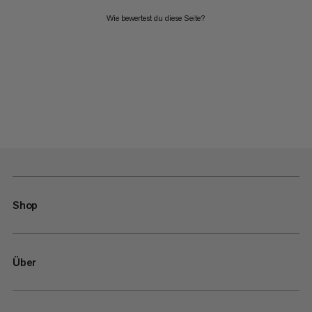
Wie bewertest du diese Seite?
Shop
Über