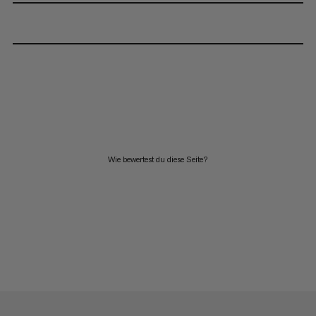
Wie bewertest du diese Seite?