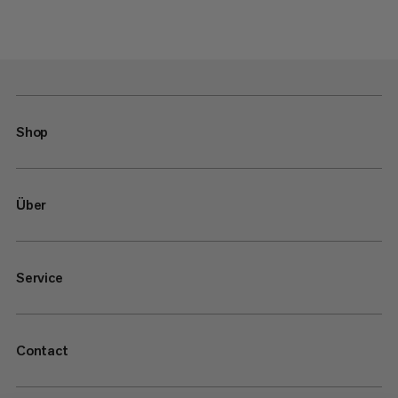
Shop
Über
Service
Contact