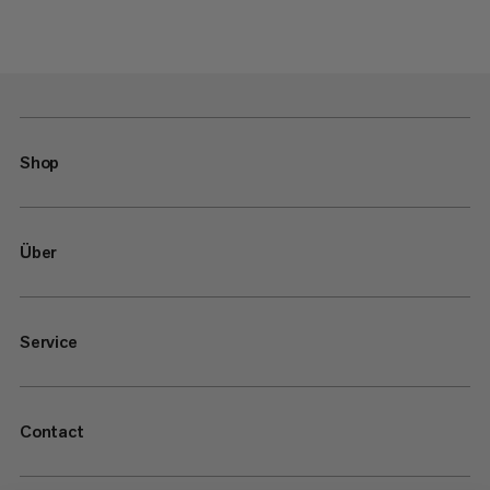
Shop
Über
Service
Contact