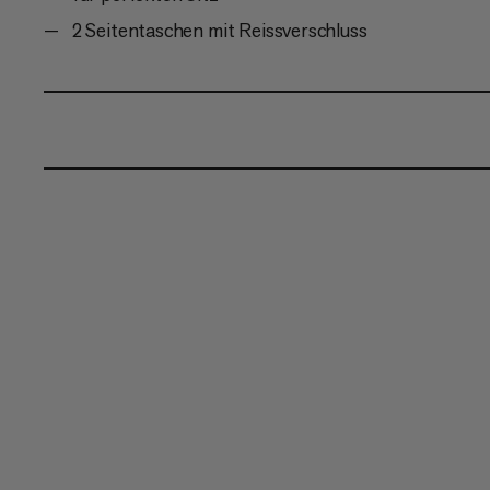
2 Seitentaschen mit Reissverschluss