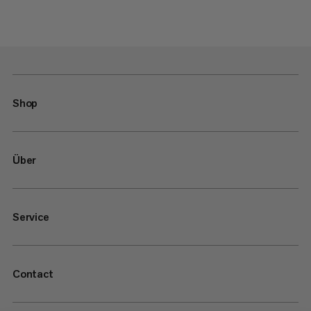
Shop
Über
Service
Contact