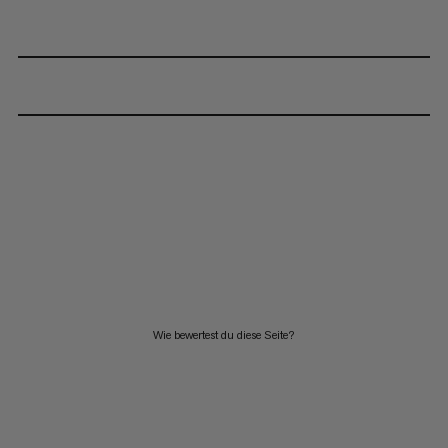
Wie bewertest du diese Seite?