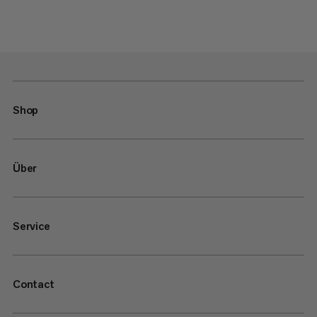
Shop
Über
Service
Contact