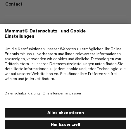
Contact
—
Sitemap
Cookies
Impressum
AGB
Datenschutz
Nutzungsbedingungen