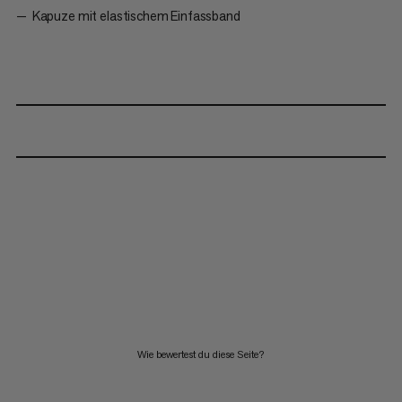
Kapuze mit elastischem Einfassband
Wie bewertest du diese Seite?