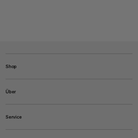
Shop
Über
Service