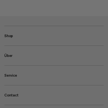
Shop
Über
Service
Contact