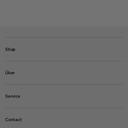
Shop
Über
Service
Contact