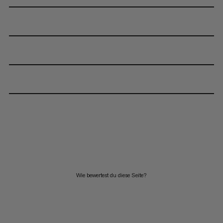
Wie bewertest du diese Seite?