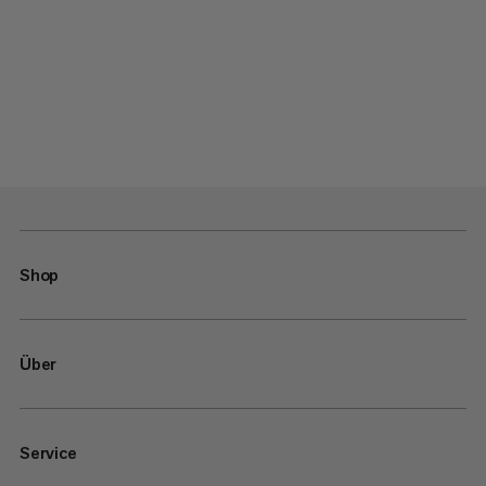
Shop
Über
Service