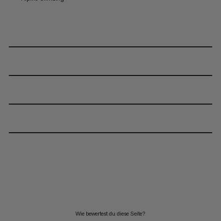
Wie bewertest du diese Seite?