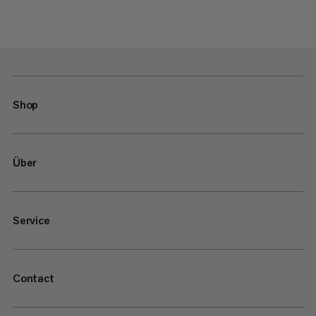
Shop
Über
Service
Contact