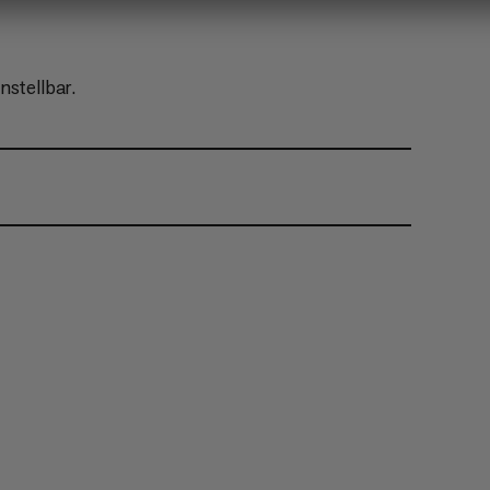
nstellbar.