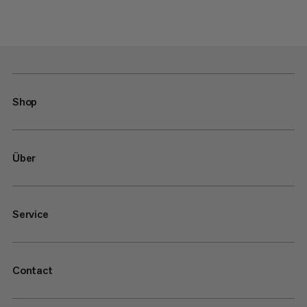
Shop
Über
Service
Contact