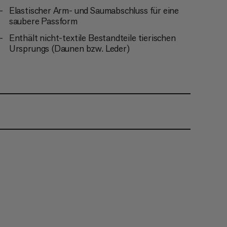
Elastischer Arm- und Saumabschluss für eine
saubere Passform
Enthält nicht-textile Bestandteile tierischen
Ursprungs (Daunen bzw. Leder)