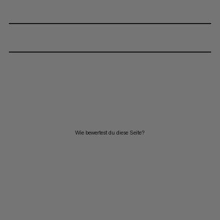
Wie bewertest du diese Seite?